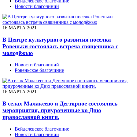
Вейделевское благочиние
Новости благочиний
16 МАРТА 2021
В Центре культурного развития поселка
Ровеньки состоялась встреча священника с
молодёжью
Новости благочиний
Ровеньское благочиние
16 МАРТА 2021
В селах Малакеево и Дегтярное состоялись
мероприятия, приуроченные ко Дню
православной книги.
Вейделевское благочиние
Новости благочиний