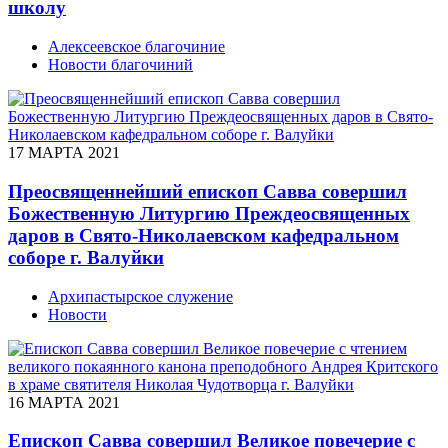
школу
Алексеевское благочиние
Новости благочиний
17 МАРТА 2021
Преосвященнейший епископ Савва совершил
Божественную Литургию Преждеосвященных
даров в Свято-Николаевском кафедральном
соборе г. Валуйки
Архипастырское служение
Новости
16 МАРТА 2021
Епископ Савва совершил Великое повечерие с