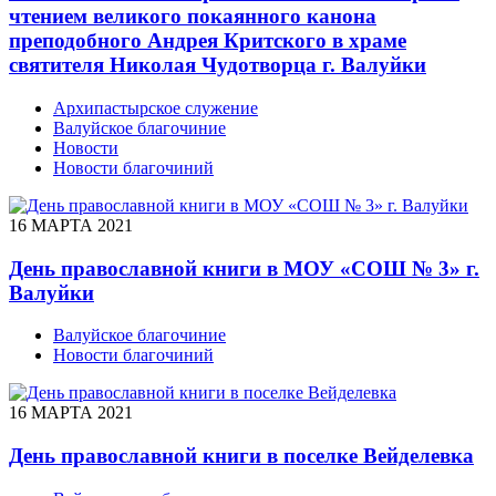
чтением великого покаянного канона
преподобного Андрея Критского в храме
святителя Николая Чудотворца г. Валуйки
Архипастырское служение
Валуйское благочиние
Новости
Новости благочиний
16 МАРТА 2021
День православной книги в МОУ «СОШ № 3» г.
Валуйки
Валуйское благочиние
Новости благочиний
16 МАРТА 2021
День православной книги в поселке Вейделевка