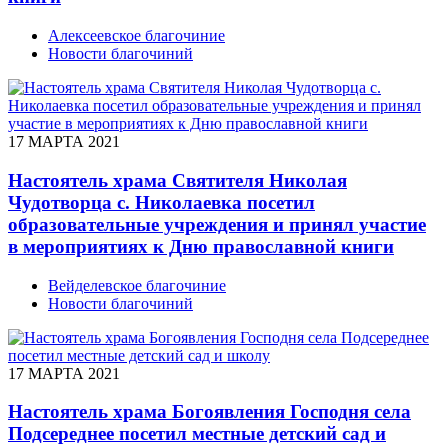
Алексеевское благочиние
Новости благочиний
17 МАРТА 2021
Настоятель храма Святителя Николая
Чудотворца с. Николаевка посетил
образовательные учреждения и принял участие
в мероприятиях к Дню православной книги
Вейделевское благочиние
Новости благочиний
17 МАРТА 2021
Настоятель храма Богоявления Господня села
Подсереднее посетил местные детский сад и