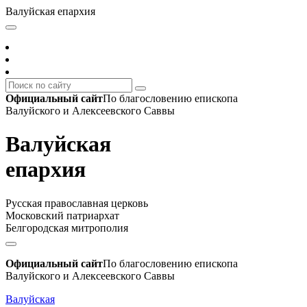
Валуйская епархия
Официальный сайт
По благословению епископа
Валуйского и Алексеевского Саввы
Валуйская
епархия
Русская православная церковь
Московский патриархат
Белгородская митрополия
Официальный сайт
По благословению епископа
Валуйского и Алексеевского Саввы
Валуйская