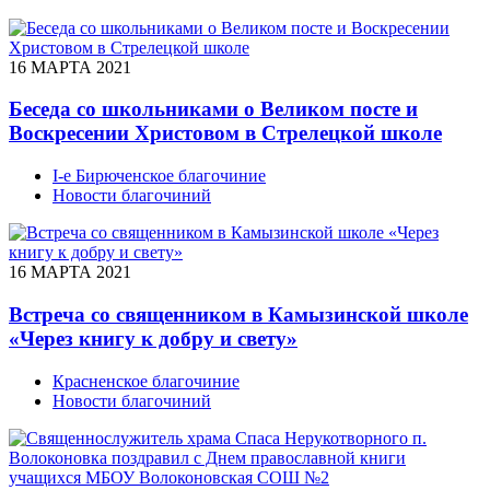
16 МАРТА 2021
Беседа со школьниками о Великом посте и
Воскресении Христовом в Стрелецкой школе
I-е Бирюченское благочиние
Новости благочиний
16 МАРТА 2021
Встреча со священником в Камызинской школе
«Через книгу к добру и свету»
Красненское благочиние
Новости благочиний