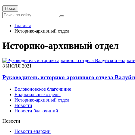
Поиск
Главная
Историко-архивный отдел
Историко-архивный отдел
8 ИЮЛЯ 2021
Руководитель историко-архивного отдела Валуйс
Волоконовское благочиние
Епархиальные отделы
Историко-архивный отдел
Новости
Новости благочиний
Новости
Новости епархии