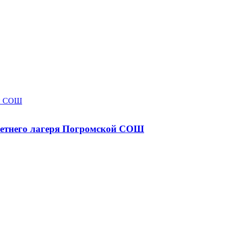
 летнего лагеря Погромской СОШ