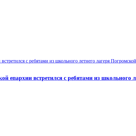
кой епархии встретился с ребятами из школьного