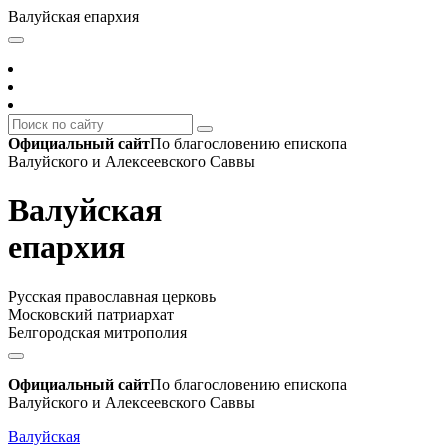
Валуйская епархия
Официальный сайт
По благословению епископа
Валуйского и Алексеевского Саввы
Валуйская
епархия
Русская православная церковь
Московский патриархат
Белгородская митрополия
Официальный сайт
По благословению епископа
Валуйского и Алексеевского Саввы
Валуйская