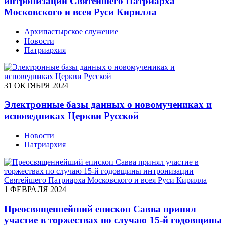
интронизации Святейшего Патриарха
Московского и всея Руси Кирилла
Архипастырское служение
Новости
Патриархия
31 ОКТЯБРЯ 2024
Электронные базы данных о новомучениках и
исповедниках Церкви Русской
Новости
Патриархия
1 ФЕВРАЛЯ 2024
Преосвященнейший епископ Савва принял
участие в торжествах по случаю 15-й годовщины