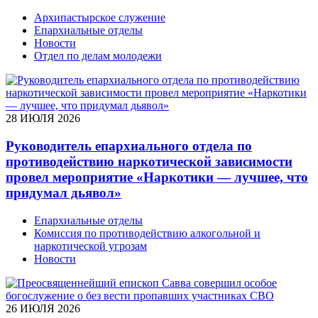
Архипастырское служение
Епархиальные отделы
Новости
Отдел по делам молодежи
28 ИЮЛЯ 2026
Руководитель епархиального отдела по
противодействию наркотической зависимости
провел мероприятие «Наркотики — лучшее, что
придумал дьявол»
Епархиальные отделы
Комиссия по противодействию алкогольной и
наркотической угрозам
Новости
26 ИЮЛЯ 2026