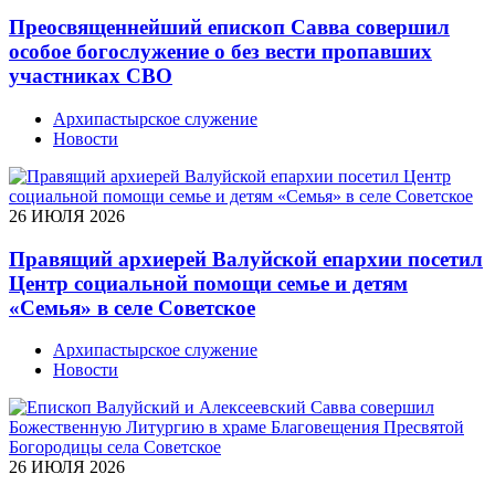
Преосвященнейший епископ Савва совершил
особое богослужение о без вести пропавших
участниках СВО
Архипастырское служение
Новости
26 ИЮЛЯ 2026
Правящий архиерей Валуйской епархии посетил
Центр социальной помощи семье и детям
«Семья» в селе Советское
Архипастырское служение
Новости
26 ИЮЛЯ 2026