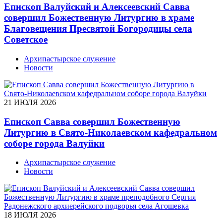
Епископ Валуйский и Алексеевский Савва
совершил Божественную Литургию в храме
Благовещения Пресвятой Богородицы села
Советское
Архипастырское служение
Новости
21 ИЮЛЯ 2026
Епископ Савва совершил Божественную
Литургию в Свято-Николаевском кафедральном
соборе города Валуйки
Архипастырское служение
Новости
18 ИЮЛЯ 2026