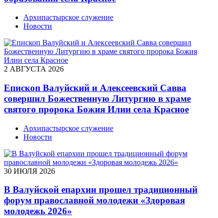
Архипастырское служение
Новости
2 АВГУСТА 2026
Епископ Валуйский и Алексеевский Савва
совершил Божественную Литургию в храме
святого пророка Божия Илии села Красное
Архипастырское служение
Новости
30 ИЮЛЯ 2026
В Валуйской епархии прошел традиционный
форум православной молодежи «Здоровая
молодежь 2026»