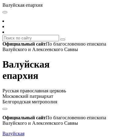
Валуйская епархия
Официальный сайт
По благословению епископа
Валуйского и Алексеевского Саввы
Валуйская
епархия
Русская православная церковь
Московский патриархат
Белгородская митрополия
Официальный сайт
По благословению епископа
Валуйского и Алексеевского Саввы
Валуйская