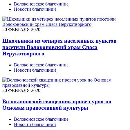
Волоконовское благочиние
Новости благочиний
20 ФЕВРАЛЯ 2020
Школьники из четырех населенных пунктов
посетили Волоконовский храм Спаса
Нерукотворного
Волоконовское благочиние
Новости благочиний
20 ФЕВРАЛЯ 2020
Волоконовской священник провел урок по
Основам православной культуры
Волоконовское благочиние
Новости благочиний