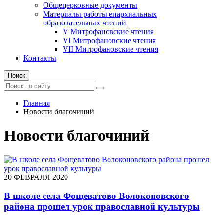
Общецерковные документы
Материалы работы епархиальных
образовательных чтений
V Митрофановские чтения
VI Митрофановские чтения
VII Митрофановские чтения
Контакты
Поиск
Главная
Новости благочиний
Новости благочиний
20 ФЕВРАЛЯ 2020
В школе села Фощеватово Волоконовского
района прошел урок православной культуры