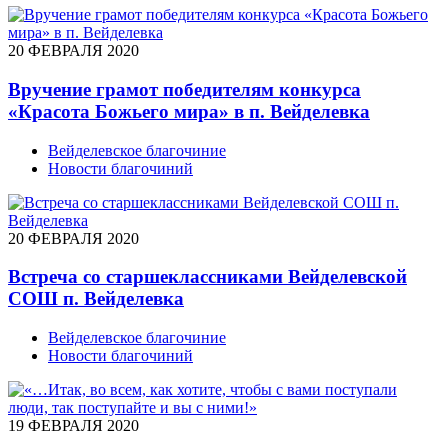
20 ФЕВРАЛЯ 2020
Вручение грамот победителям конкурса
«Красота Божьего мира» в п. Вейделевка
Вейделевское благочиние
Новости благочиний
20 ФЕВРАЛЯ 2020
Встреча со старшеклассниками Вейделевской
СОШ п. Вейделевка
Вейделевское благочиние
Новости благочиний
19 ФЕВРАЛЯ 2020