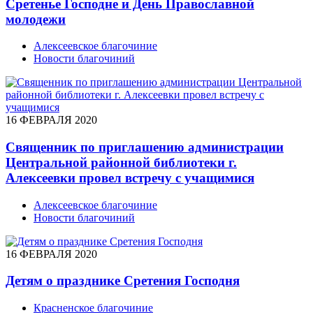
Сретенье Господне и День Православной
молодежи
Алексеевское благочиние
Новости благочиний
16 ФЕВРАЛЯ 2020
Священник по приглашению администрации
Центральной районной библиотеки г.
Алексеевки провел встречу с учащимися
Алексеевское благочиние
Новости благочиний
16 ФЕВРАЛЯ 2020
Детям о празднике Сретения Господня
Красненское благочиние