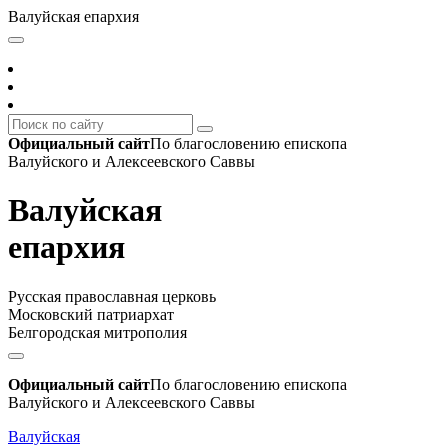
Валуйская епархия
Официальный сайт
По благословению епископа
Валуйского и Алексеевского Саввы
Валуйская
епархия
Русская православная церковь
Московский патриархат
Белгородская митрополия
Официальный сайт
По благословению епископа
Валуйского и Алексеевского Саввы
Валуйская