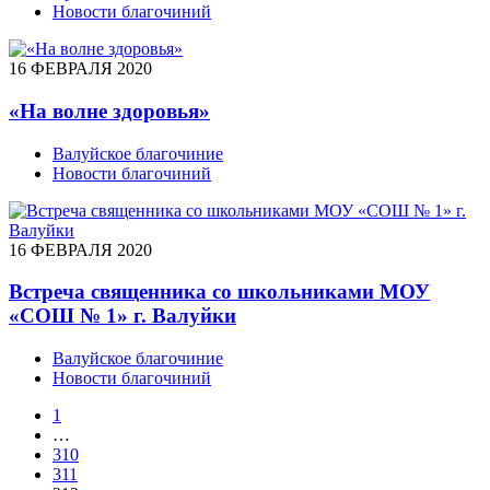
Новости благочиний
16 ФЕВРАЛЯ 2020
«На волне здоровья»
Валуйское благочиние
Новости благочиний
16 ФЕВРАЛЯ 2020
Встреча священника со школьниками МОУ
«СОШ № 1» г. Валуйки
Валуйское благочиние
Новости благочиний
1
…
310
311