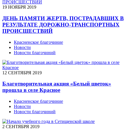
19 НОЯБРЯ 2019
ДЕНЬ ПАМЯТИ ЖЕРТВ, ПОСТРАДАВШИХ В
РЕЗУЛЬТАТЕ ДОРОЖНО-ТРАНСПОРТНЫХ
ПРОИСШЕСТВИЙ
Красненское благочиние
Новости
Новости благочиний
12 СЕНТЯБРЯ 2019
Благотворительная акция «Белый цветок»
прошла в селе Красное
Красненское благочиние
Новости
Новости благочиний
2 СЕНТЯБРЯ 2019