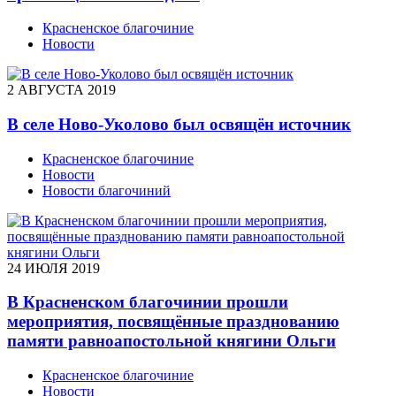
Красненское благочиние
Новости
2 АВГУСТА 2019
В селе Ново-Уколово был освящён источник
Красненское благочиние
Новости
Новости благочиний
24 ИЮЛЯ 2019
В Красненском благочинии прошли
мероприятия, посвящённые празднованию
памяти равноапостольной княгини Ольги
Красненское благочиние
Новости