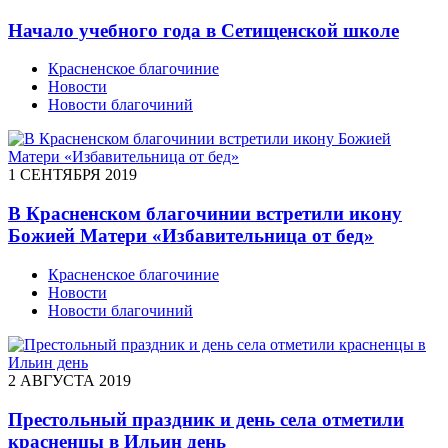
Начало учебного года в Сетищенской школе
Красненское благочиние
Новости
Новости благочиний
1 СЕНТЯБРЯ 2019
В Красненском благочинии встретили икону
Божией Матери «Избавительница от бед»
Красненское благочиние
Новости
Новости благочиний
2 АВГУСТА 2019
Престольный праздник и день села отметили
красненцы в Ильин день