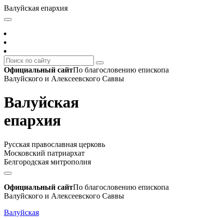
Валуйская епархия
Официальный сайт
По благословению епископа
Валуйского и Алексеевского Саввы
Валуйская
епархия
Русская православная церковь
Московский патриархат
Белгородская митрополия
Официальный сайт
По благословению епископа
Валуйского и Алексеевского Саввы
Валуйская