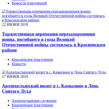
Новости благочиний
22 ИЮНЯ 2019
Торжественная церемония перезахоронения
воина, погибшего в годы Великой
Отечественной войны состоялась в Красненском
районе
Красненское благочиние
Новости
17 ИЮНЯ 2019
Архипастырский визит в с. Камызино в День
Святаго Духа
Архипастырское служение
Красненское благочиние