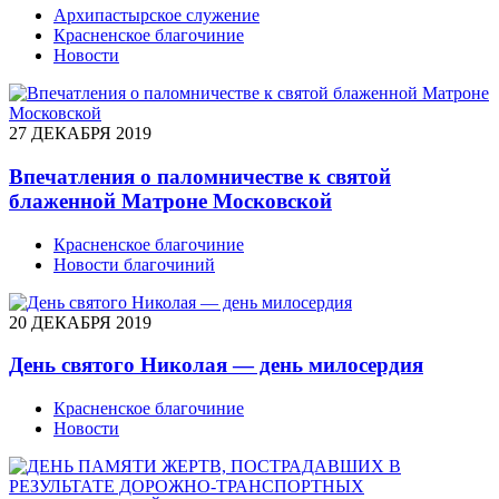
Архипастырское служение
Красненское благочиние
Новости
27 ДЕКАБРЯ 2019
Впечатления о паломничестве к святой
блаженной Матроне Московской
Красненское благочиние
Новости благочиний
20 ДЕКАБРЯ 2019
День святого Николая — день милосердия
Красненское благочиние
Новости