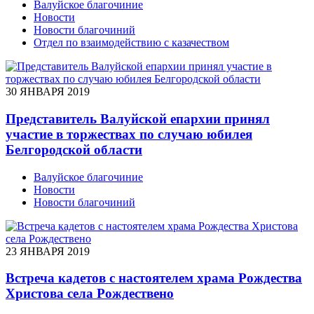
Валуйское благочиние
Новости
Новости благочиний
Отдел по взаимодействию с казачеством
30 ЯНВАРЯ 2019
Представитель Валуйской епархии принял
участие в торжествах по случаю юбилея
Белгородской области
Валуйское благочиние
Новости
Новости благочиний
23 ЯНВАРЯ 2019
Встреча кадетов с настоятелем храма Рождества
Христова села Рождествено