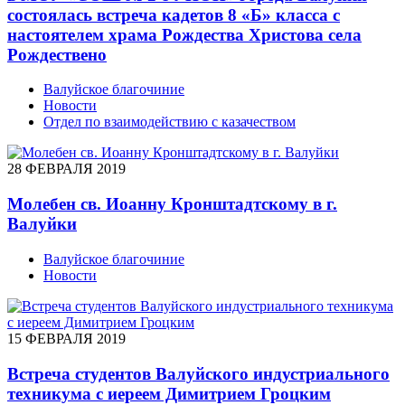
состоялась встреча кадетов 8 «Б» класса с
настоятелем храма Рождества Христова села
Рождествено
Валуйское благочиние
Новости
Отдел по взаимодействию с казачеством
28 ФЕВРАЛЯ 2019
Молебен св. Иоанну Кронштадтскому в г.
Валуйки
Валуйское благочиние
Новости
15 ФЕВРАЛЯ 2019
Встреча студентов Валуйского индустриального
техникума с иереем Димитрием Гроцким