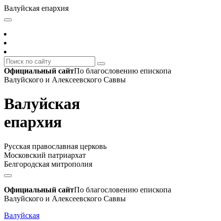
Валуйская епархия
Официальный сайт
По благословению епископа
Валуйского и Алексеевского Саввы
Валуйская
епархия
Русская православная церковь
Московский патриархат
Белгородская митрополия
Официальный сайт
По благословению епископа
Валуйского и Алексеевского Саввы
Валуйская