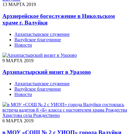
13 МАРТА 2019
Архиерейское богослужение в Никольском
храме г. Валуйки
Архипастырское служение
Валуйское благочиние
Новости
9 МАРТА 2019
Архипастырский визит в Уразово
Архипастырское служение
Валуйское благочиние
Новости
6 МАРТА 2019
в МОУ «СОШ № 2 с УИОП» города Валуйки