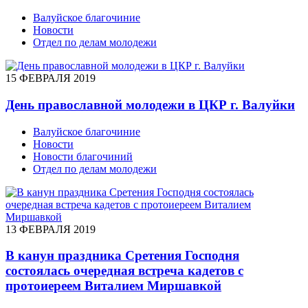
Валуйское благочиние
Новости
Отдел по делам молодежи
15 ФЕВРАЛЯ 2019
День православной молодежи в ЦКР г. Валуйки
Валуйское благочиние
Новости
Новости благочиний
Отдел по делам молодежи
13 ФЕВРАЛЯ 2019
В канун праздника Сретения Господня
состоялась очередная встреча кадетов с
протоиереем Виталием Миршавкой