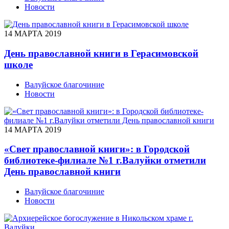
Новости
14 МАРТА 2019
День православной книги в Герасимовской
школе
Валуйское благочиние
Новости
14 МАРТА 2019
«Свет православной книги»: в Городской
библиотеке-филиале №1 г.Валуйки отметили
День православной книги
Валуйское благочиние
Новости