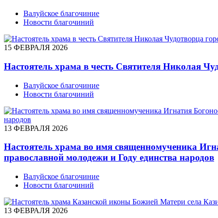
Валуйское благочиние
Новости благочиний
15 ФЕВРАЛЯ 2026
Настоятель храма в честь Святителя Николая Чу
Валуйское благочиние
Новости благочиний
13 ФЕВРАЛЯ 2026
Настоятель храма во имя священномученика Игн
православной молодежи и Году единства народов
Валуйское благочиние
Новости благочиний
13 ФЕВРАЛЯ 2026