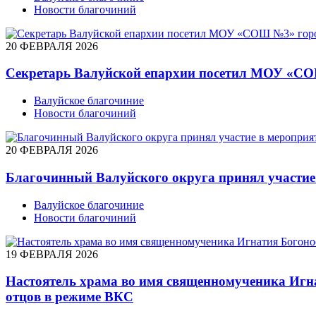
Новости благочиний
20 ФЕВРАЛЯ 2026
Секретарь Валуйской епархии посетил МОУ «С
Валуйское благочиние
Новости благочиний
20 ФЕВРАЛЯ 2026
Благочинный Валуйского округа принял участие
Валуйское благочиние
Новости благочиний
19 ФЕВРАЛЯ 2026
Настоятель храма во имя священномученика Игн
отцов в режиме ВКС