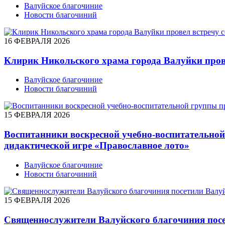
Валуйское благочиние
Новости благочиний
16 ФЕВРАЛЯ 2026
Клирик Никольского храма города Валуйки пров
Валуйское благочиние
Новости благочиний
15 ФЕВРАЛЯ 2026
Воспитанники воскресной учебно-воспитательной
дидактической игре «Православное лото»
Валуйское благочиние
Новости благочиний
15 ФЕВРАЛЯ 2026
Священнослужители Валуйского благочиния пос