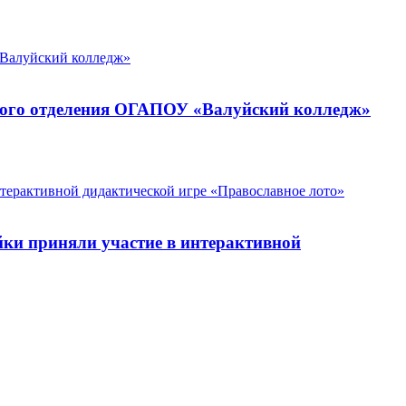
ского отделения ОГАПОУ «Валуйский колледж»
йки приняли участие в интерактивной