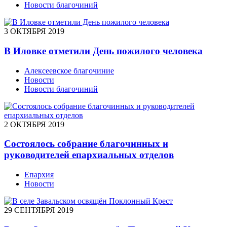
Новости благочиний
3 ОКТЯБРЯ 2019
В Иловке отметили День пожилого человека
Алексеевское благочиние
Новости
Новости благочиний
2 ОКТЯБРЯ 2019
Состоялось собрание благочинных и
руководителей епархиальных отделов
Епархия
Новости
29 СЕНТЯБРЯ 2019