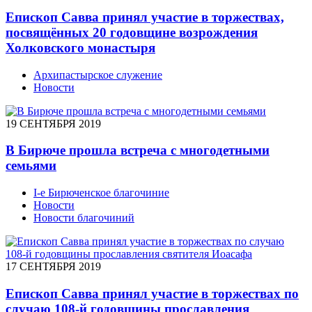
Епископ Савва принял участие в торжествах,
посвящённых 20 годовщине возрождения
Холковского монастыря
Архипастырское служение
Новости
19 СЕНТЯБРЯ 2019
В Бирюче прошла встреча с многодетными
семьями
I-е Бирюченское благочиние
Новости
Новости благочиний
17 СЕНТЯБРЯ 2019
Епископ Савва принял участие в торжествах по
случаю 108-й годовщины прославления