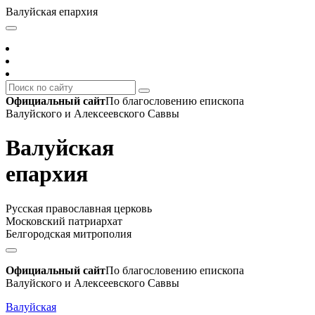
Валуйская епархия
Официальный сайт
По благословению епископа
Валуйского и Алексеевского Саввы
Валуйская
епархия
Русская православная церковь
Московский патриархат
Белгородская митрополия
Официальный сайт
По благословению епископа
Валуйского и Алексеевского Саввы
Валуйская