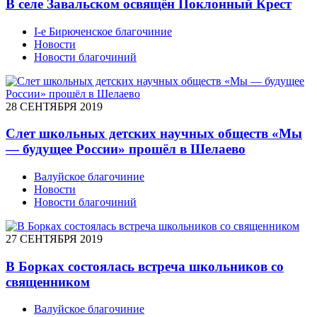
В селе Завальском освящён Поклонный Крест
I-е Бирюченское благочиние
Новости
Новости благочиний
28 СЕНТЯБРЯ 2019
Слет школьных детских научных обществ «Мы
— будущее России» прошёл в Шелаево
Валуйское благочиние
Новости
Новости благочиний
27 СЕНТЯБРЯ 2019
В Борках состоялась встреча школьников со
священником
Валуйское благочиние