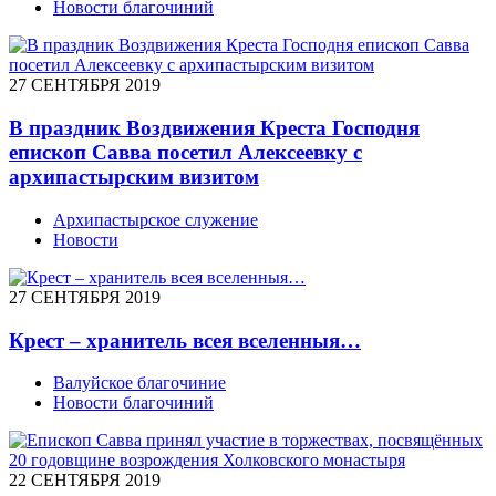
Новости благочиний
27 СЕНТЯБРЯ 2019
В праздник Воздвижения Креста Господня
епископ Савва посетил Алексеевку с
архипастырским визитом
Архипастырское служение
Новости
27 СЕНТЯБРЯ 2019
Крест – хранитель всея вселенныя…
Валуйское благочиние
Новости благочиний
22 СЕНТЯБРЯ 2019