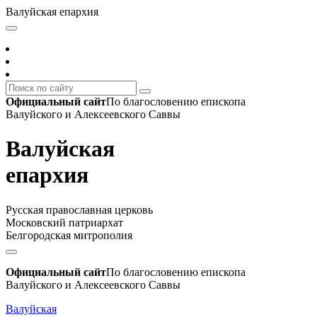
Валуйская епархия
Официальный сайт
По благословению епископа
Валуйского и Алексеевского Саввы
Валуйская
епархия
Русская православная церковь
Московский патриархат
Белгородская митрополия
Официальный сайт
По благословению епископа
Валуйского и Алексеевского Саввы
Валуйская