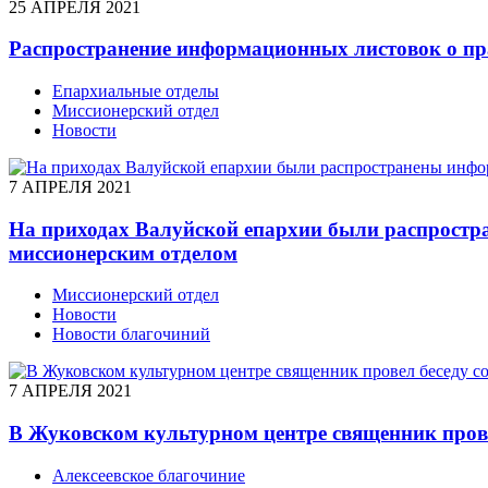
25 АПРЕЛЯ 2021
Распространение информационных листовок о пра
Епархиальные отделы
Миссионерский отдел
Новости
7 АПРЕЛЯ 2021
На приходах Валуйской епархии были распростр
миссионерским отделом
Миссионерский отдел
Новости
Новости благочиний
7 АПРЕЛЯ 2021
В Жуковском культурном центре священник пров
Алексеевское благочиние