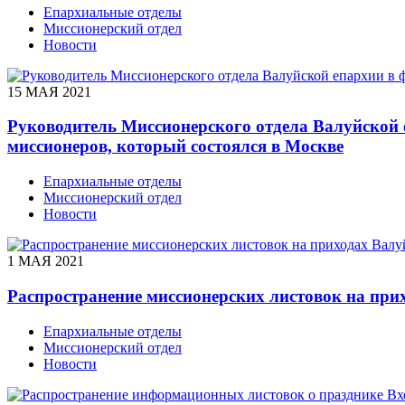
Епархиальные отделы
Миссионерский отдел
Новости
15 МАЯ 2021
Руководитель Миссион­ерского отдела Валуй­ской
миссионеров, который состоялся в Москве
Епархиальные отделы
Миссионерский отдел
Новости
1 МАЯ 2021
Распространение миссионерских листовок на при
Епархиальные отделы
Миссионерский отдел
Новости