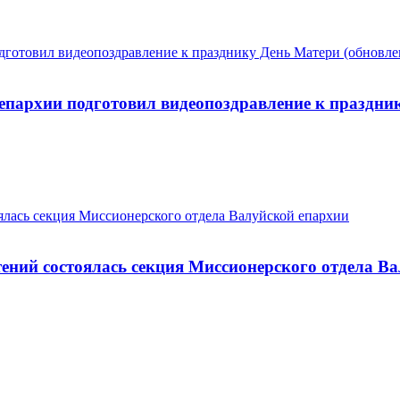
епархии подготовил видеопоздравление к праздник
тений состоялась секция Миссионерского отдела В