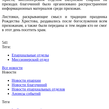
приходах благочиний было организовано распространение
информационных материалов среди прихожан.
Листовки, раскрывающие смысл и традиции праздника
Рождества Христова, раздавались после богослужения всем
прихожанам, а также были переданы и тем людям кто не смог
в этот день посетить храм.
541
Теги:
Епархиальные отделы
Миссионерский отдел
Все новости
Новости
Новости епархии
Новости благочиний
Новости епархиальных отделов
Анонсы событий
Теги