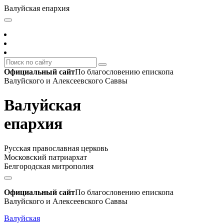
Валуйская епархия
Официальный сайт
По благословению епископа
Валуйского и Алексеевского Саввы
Валуйская
епархия
Русская православная церковь
Московский патриархат
Белгородская митрополия
Официальный сайт
По благословению епископа
Валуйского и Алексеевского Саввы
Валуйская