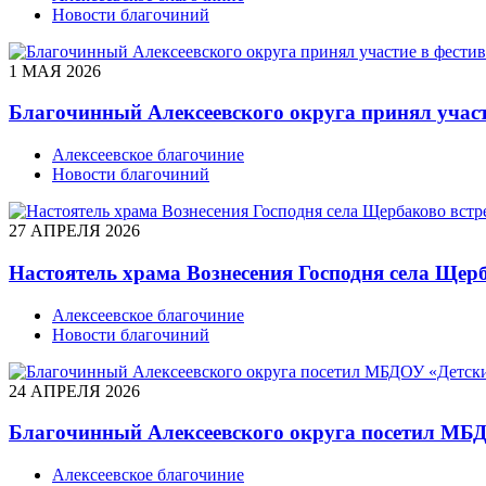
Новости благочиний
1 МАЯ 2026
Благочинный Алексеевского округа принял участ
Алексеевское благочиние
Новости благочиний
27 АПРЕЛЯ 2026
Настоятель храма Вознесения Господня села Ще
Алексеевское благочиние
Новости благочиний
24 АПРЕЛЯ 2026
Благочинный Алексеевского округа посетил МБД
Алексеевское благочиние