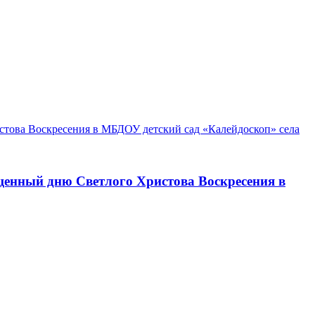
щенный дню Светлого Христова Воскресения в