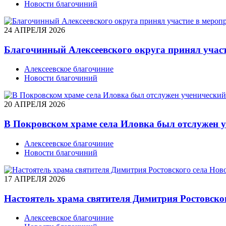
Новости благочиний
24 АПРЕЛЯ 2026
Благочинный Алексеевского округа принял учас
Алексеевское благочиние
Новости благочиний
20 АПРЕЛЯ 2026
В Покровском храме села Иловка был отслужен 
Алексеевское благочиние
Новости благочиний
17 АПРЕЛЯ 2026
Настоятель храма святителя Димитрия Ростовско
Алексеевское благочиние