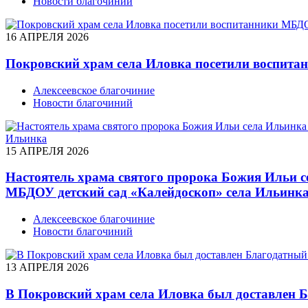
Новости благочиний
16 АПРЕЛЯ 2026
Покровский храм села Иловка посетили воспита
Алексеевское благочиние
Новости благочиний
15 АПРЕЛЯ 2026
Настоятель храма святого пророка Божия Ильи 
МБДОУ детский сад «Калейдоскоп» села Ильинк
Алексеевское благочиние
Новости благочиний
13 АПРЕЛЯ 2026
В Покровский храм села Иловка был доставлен 