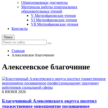
Общецерковные документы
Материалы работы епархиальных
образовательных чтений
V Митрофановские чтения
VI Митрофановские чтения
VII Митрофановские чтения
Контакты
Поиск
Главная
Алексеевское благочиние
Алексеевское благочиние
8 ИЮНЯ 2026
Благочинный Алексеевского округа посетил
торжественное мероприятие посвященное