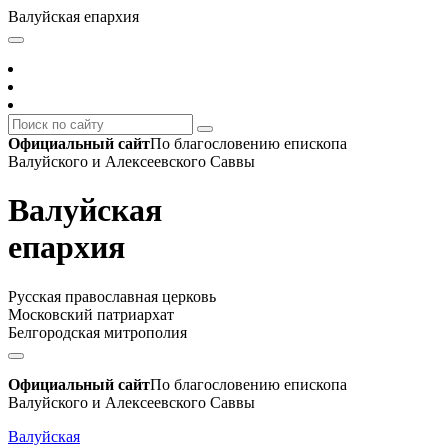
Валуйская епархия
Официальный сайт
По благословению епископа
Валуйского и Алексеевского Саввы
Валуйская
епархия
Русская православная церковь
Московский патриархат
Белгородская митрополия
Официальный сайт
По благословению епископа
Валуйского и Алексеевского Саввы
Валуйская