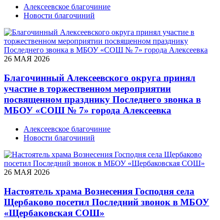
Алексеевское благочиние
Новости благочиний
26 МАЯ 2026
Благочинный Алексеевского округа принял
участие в торжественном мероприятии
посвященном празднику Последнего звонка в
МБОУ «СОШ № 7» города Алексеевка
Алексеевское благочиние
Новости благочиний
26 МАЯ 2026
Настоятель храма Вознесения Господня села
Щербаково посетил Последний звонок в МБОУ
«Щербаковская СОШ»