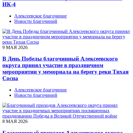
ИК-4
Алексеевское благочиние
Новости благочиний
9 МАЯ 2026
В День Победы благочинный Алексеевского
округа принял участие в праздничном
мероприятии у мемориала на берегу реки Тихая
Сосна
Алексеевское благочиние
Новости благочиний
8 МАЯ 2026
Благочинный приходов Алексеевского округа