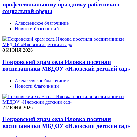
профессиональному празднику работников
социальной сферы
Алексеевское благочиние
Новости благочиний
8 ИЮНЯ 2026
Покровский храм села Иловка посетили
воспитанники МБДОУ «Иловский детский сад»
Алексеевское благочиние
Новости благочиний
2 ИЮНЯ 2026
Покровский храм села Иловка посетили
воспитанники МБДОУ «Иловский детский сад»