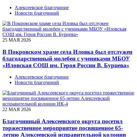
Алексеевское благочиние
Новости благочиний
25 МАЯ 2026
В Покровском храме села Иловка был отслужен
благодарственный молебен с учениками МБОУ
«Иловская СОШ им. Героя России В. Бурцева»
Алексеевское благочиние
Новости благочиний
22 МАЯ 2026
Благочинный Алексеевского округа посетил
торжественное мероприятие посвященное 65-
летию Алексеевской исправительной колонии