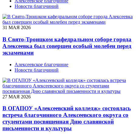
Алексеевское благочиние
Новости благочиний
31 МАЯ 2026
В Свято-Троицком кафедральном соборе города
Алексеевка был совершен особый молебен перед
экзаменами
Алексеевское благочиние
Новости благочиний
27 МАЯ 2026
В ОГАПОУ «Алексеевский колледж» состоялась
встреча благочинного Алексеевского округа со
студентами посвященная Дню славянской
письменности и культуры