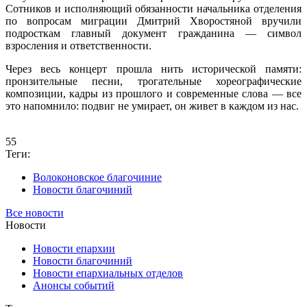
Сотников и исполняющий обязанности начальника отделения
по вопросам миграции Дмитрий Хворостяной вручили
подросткам главный документ гражданина — символ
взросления и ответственности.
Через весь концерт прошла нить исторической памяти:
пронзительные песни, трогательные хореографические
композиции, кадры из прошлого и современные слова — все
это напомнило: подвиг не умирает, он живет в каждом из нас.
55
Теги:
Волоконовское благочиние
Новости благочиний
Все новости
Новости
Новости епархии
Новости благочиний
Новости епархиальных отделов
Анонсы событий