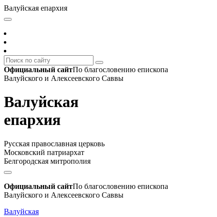
Валуйская епархия
Официальный сайт
По благословению епископа
Валуйского и Алексеевского Саввы
Валуйская
епархия
Русская православная церковь
Московский патриархат
Белгородская митрополия
Официальный сайт
По благословению епископа
Валуйского и Алексеевского Саввы
Валуйская