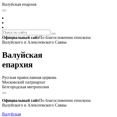
Валуйская епархия
Официальный сайт
По благословению епископа
Валуйского и Алексеевского Саввы
Валуйская
епархия
Русская православная церковь
Московский патриархат
Белгородская митрополия
Официальный сайт
По благословению епископа
Валуйского и Алексеевского Саввы
Валуйская