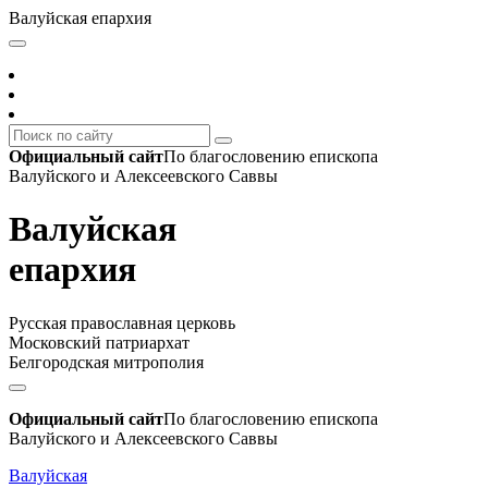
Валуйская епархия
Официальный сайт
По благословению епископа
Валуйского и Алексеевского Саввы
Валуйская
епархия
Русская православная церковь
Московский патриархат
Белгородская митрополия
Официальный сайт
По благословению епископа
Валуйского и Алексеевского Саввы
Валуйская