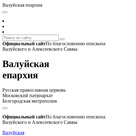
Валуйская епархия
Официальный сайт
По благословению епископа
Валуйского и Алексеевского Саввы
Валуйская
епархия
Русская православная церковь
Московский патриархат
Белгородская митрополия
Официальный сайт
По благословению епископа
Валуйского и Алексеевского Саввы
Валуйская