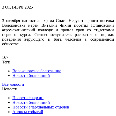
3 ОКТЯБРЯ 2025
3 октября настоятель храма Спаса Нерукотворного поселка
Волоконовка иерей Виталий Чикин посетил Ютановский
агромеханический колледж и провел урок со студентами
первого курса. Священнослужитель рассказал о нормах
поведения верующего в Бога человека в современном
обществе.
167
Теги:
Волоконовское благочиние
Новости благочиний
Все новости
Новости
Новости епархии
Новости благочиний
Новости епархиальных отделов
Анонсы событий