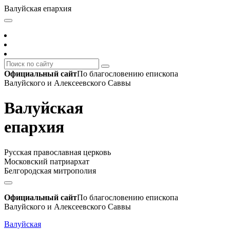
Валуйская епархия
Официальный сайт
По благословению епископа
Валуйского и Алексеевского Саввы
Валуйская
епархия
Русская православная церковь
Московский патриархат
Белгородская митрополия
Официальный сайт
По благословению епископа
Валуйского и Алексеевского Саввы
Валуйская