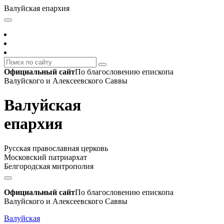
Валуйская епархия
Официальный сайт
По благословению епископа
Валуйского и Алексеевского Саввы
Валуйская
епархия
Русская православная церковь
Московский патриархат
Белгородская митрополия
Официальный сайт
По благословению епископа
Валуйского и Алексеевского Саввы
Валуйская