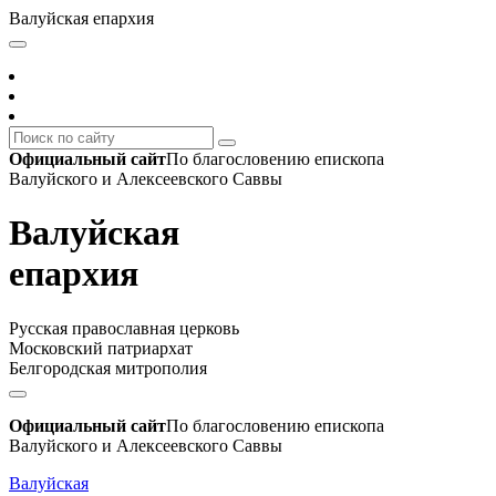
Валуйская епархия
Официальный сайт
По благословению епископа
Валуйского и Алексеевского Саввы
Валуйская
епархия
Русская православная церковь
Московский патриархат
Белгородская митрополия
Официальный сайт
По благословению епископа
Валуйского и Алексеевского Саввы
Валуйская