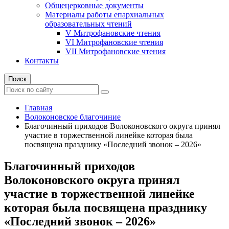
Общецерковные документы
Материалы работы епархиальных
образовательных чтений
V Митрофановские чтения
VI Митрофановские чтения
VII Митрофановские чтения
Контакты
Поиск
Главная
Волоконовское благочиние
Благочинный приходов Волоконовского округа принял
участие в торжественной линейке которая была
посвящена празднику «Последний звонок – 2026»
Благочинный приходов
Волоконовского округа принял
участие в торжественной линейке
которая была посвящена празднику
«Последний звонок – 2026»