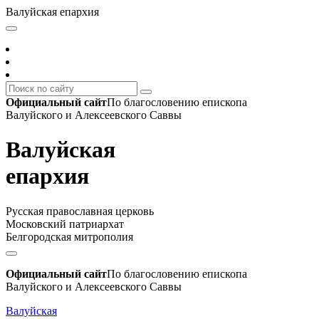
Валуйская епархия
Официальный сайт
По благословению епископа
Валуйского и Алексеевского Саввы
Валуйская
епархия
Русская православная церковь
Московский патриархат
Белгородская митрополия
Официальный сайт
По благословению епископа
Валуйского и Алексеевского Саввы
Валуйская