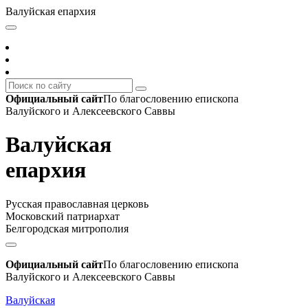
Валуйская епархия
Официальный сайт
По благословению епископа
Валуйского и Алексеевского Саввы
Валуйская
епархия
Русская православная церковь
Московский патриархат
Белгородская митрополия
Официальный сайт
По благословению епископа
Валуйского и Алексеевского Саввы
Валуйская