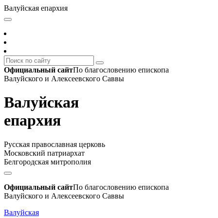
Валуйская епархия
Официальный сайт
По благословению епископа
Валуйского и Алексеевского Саввы
Валуйская
епархия
Русская православная церковь
Московский патриархат
Белгородская митрополия
Официальный сайт
По благословению епископа
Валуйского и Алексеевского Саввы
Валуйская