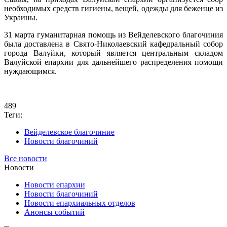
необходимых средств гигиены, вещей, одежды для беженце из
Украины.
31 марта гуманитарная помощь из Вейделевского благочиния
была доставлена в Свято-Николаевский кафедральный собор
города Валуйки, который является центральным складом
Валуйской епархии для дальнейшего распределения помощи
нуждающимся.
489
Теги:
Вейделевское благочиние
Новости благочиний
Все новости
Новости
Новости епархии
Новости благочиний
Новости епархиальных отделов
Анонсы событий