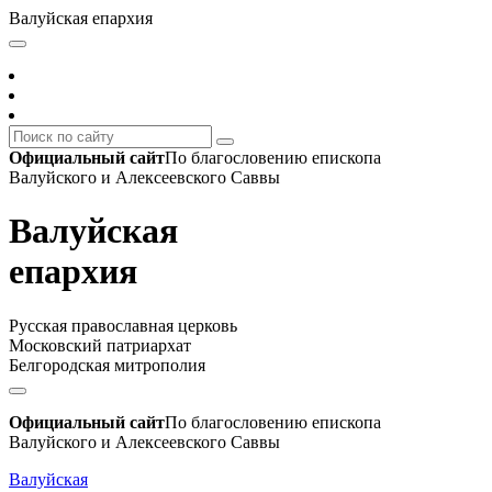
Валуйская епархия
Официальный сайт
По благословению епископа
Валуйского и Алексеевского Саввы
Валуйская
епархия
Русская православная церковь
Московский патриархат
Белгородская митрополия
Официальный сайт
По благословению епископа
Валуйского и Алексеевского Саввы
Валуйская