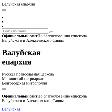
Валуйская епархия
Официальный сайт
По благословению епископа
Валуйского и Алексеевского Саввы
Валуйская
епархия
Русская православная церковь
Московский патриархат
Белгородская митрополия
Официальный сайт
По благословению епископа
Валуйского и Алексеевского Саввы
Валуйская