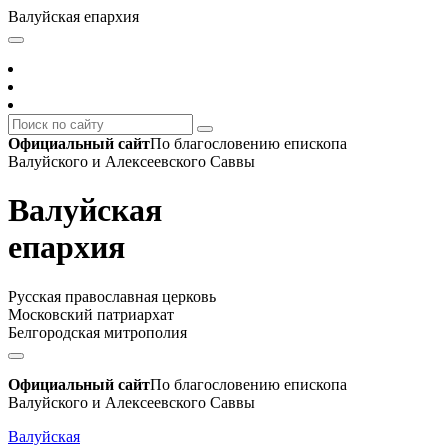
Валуйская епархия
Официальный сайт
По благословению епископа
Валуйского и Алексеевского Саввы
Валуйская
епархия
Русская православная церковь
Московский патриархат
Белгородская митрополия
Официальный сайт
По благословению епископа
Валуйского и Алексеевского Саввы
Валуйская