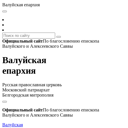
Валуйская епархия
Официальный сайт
По благословению епископа
Валуйского и Алексеевского Саввы
Валуйская
епархия
Русская православная церковь
Московский патриархат
Белгородская митрополия
Официальный сайт
По благословению епископа
Валуйского и Алексеевского Саввы
Валуйская