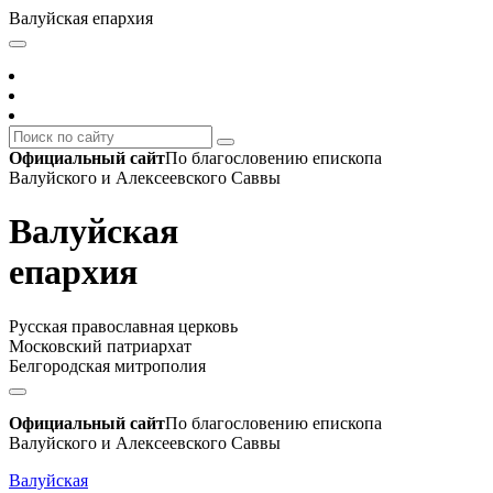
Валуйская епархия
Официальный сайт
По благословению епископа
Валуйского и Алексеевского Саввы
Валуйская
епархия
Русская православная церковь
Московский патриархат
Белгородская митрополия
Официальный сайт
По благословению епископа
Валуйского и Алексеевского Саввы
Валуйская