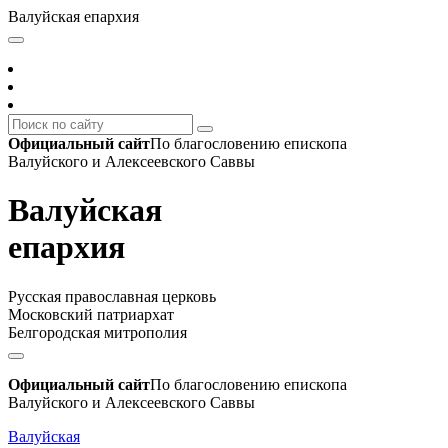
Валуйская епархия
Официальный сайт
По благословению епископа
Валуйского и Алексеевского Саввы
Валуйская
епархия
Русская православная церковь
Московский патриархат
Белгородская митрополия
Официальный сайт
По благословению епископа
Валуйского и Алексеевского Саввы
Валуйская