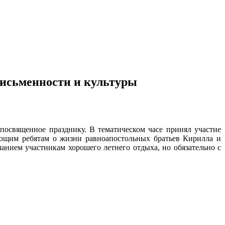
письменности и культуры
 посвященное празднику. В тематическом часе принял участие
ующим ребятам о жизни равноапостольных братьев Кирилла и
анием участникам хорошего летнего отдыха, но обязательно с