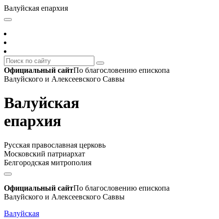
Валуйская епархия
Официальный сайт
По благословению епископа
Валуйского и Алексеевского Саввы
Валуйская
епархия
Русская православная церковь
Московский патриархат
Белгородская митрополия
Официальный сайт
По благословению епископа
Валуйского и Алексеевского Саввы
Валуйская