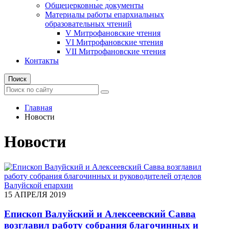
Общецерковные документы
Материалы работы епархиальных
образовательных чтений
V Митрофановские чтения
VI Митрофановские чтения
VII Митрофановские чтения
Контакты
Поиск
Главная
Новости
Новости
15 АПРЕЛЯ 2019
Епископ Валуйский и Алексеевский Савва
возглавил работу собрания благочинных и