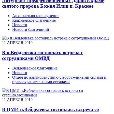
Литургию Преждеосвященных Даров в храме
святого пророка Божия Илии п. Красное
Архипастырское служение
Красненское благочиние
Новости
Новости благочиний
11 АПРЕЛЯ 2019
В п.Вейделевка состоялась встреча с
сотрудниками ОМВД
Вейделевское благочиние
Новости
Отдел по взаимодействию с вооруженными силами и
правоохранительными органами
11 АПРЕЛЯ 2019
В ЦМИ п.Вейделевка состоялась встреча со