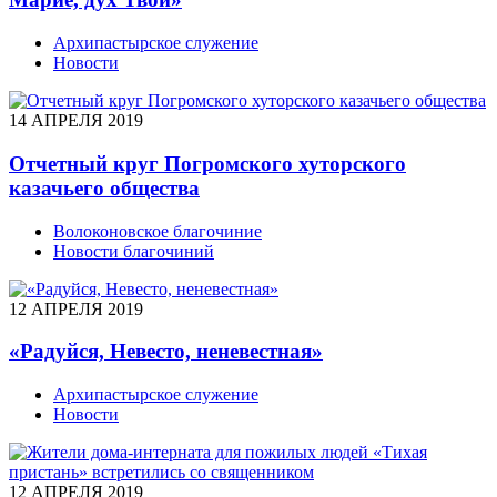
Архипастырское служение
Новости
14 АПРЕЛЯ 2019
Отчетный круг Погромского хуторского
казачьего общества
Волоконовское благочиние
Новости благочиний
12 АПРЕЛЯ 2019
«Радуйся, Невесто, неневестная»
Архипастырское служение
Новости
12 АПРЕЛЯ 2019