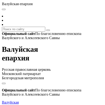
Валуйская епархия
Официальный сайт
По благословению епископа
Валуйского и Алексеевского Саввы
Валуйская
епархия
Русская православная церковь
Московский патриархат
Белгородская митрополия
Официальный сайт
По благословению епископа
Валуйского и Алексеевского Саввы
Валуйская