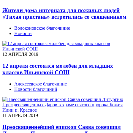
Жители дома-интерната для пожилых людей
«Тихая пристань» встретились со священником
Волоконовское благочиние
Новости
12 АПРЕЛЯ 2019
12 апреля состоялся молебен для младших
классов Ильинской СОШ
Алексеевское благочиние
Новости благочиний
11 АПРЕЛЯ 2019
Преосвященнейший епископ Савва совершил