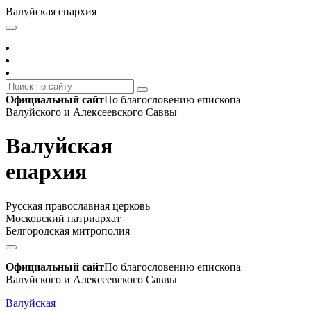
Валуйская епархия
Официальный сайт
По благословению епископа
Валуйского и Алексеевского Саввы
Валуйская
епархия
Русская православная церковь
Московский патриархат
Белгородская митрополия
Официальный сайт
По благословению епископа
Валуйского и Алексеевского Саввы
Валуйская