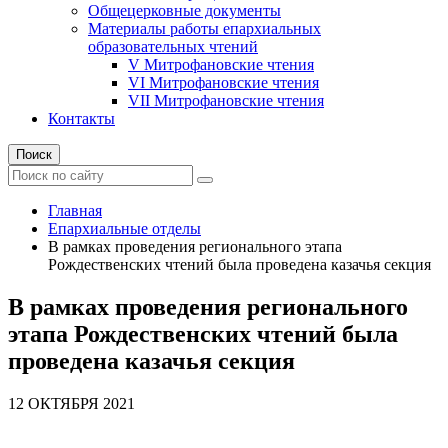
Общецерковные документы
Материалы работы епархиальных
образовательных чтений
V Митрофановские чтения
VI Митрофановские чтения
VII Митрофановские чтения
Контакты
Поиск
Главная
Епархиальные отделы
В рамках проведения регионального этапа
Рождественских чтений была проведена казачья секция
В рамках проведения регионального
этапа Рождественских чтений была
проведена казачья секция
12 ОКТЯБРЯ 2021