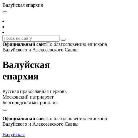
Валуйская епархия
Официальный сайт
По благословению епископа
Валуйского и Алексеевского Саввы
Валуйская
епархия
Русская православная церковь
Московский патриархат
Белгородская митрополия
Официальный сайт
По благословению епископа
Валуйского и Алексеевского Саввы
Валуйская