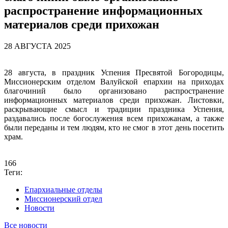
распространение информационных
материалов среди прихожан
28 АВГУСТА 2025
28 августа, в праздник Успения Пресвятой Богородицы,
Миссионерским отделом Валуйской епархии на приходах
благочиний было организовано распространение
информационных материалов среди прихожан. Листовки,
раскрывающие смысл и традиции праздника Успения,
раздавались после богослужения всем прихожанам, а также
были переданы и тем людям, кто не смог в этот день посетить
храм.
166
Теги:
Епархиальные отделы
Миссионерский отдел
Новости
Все новости