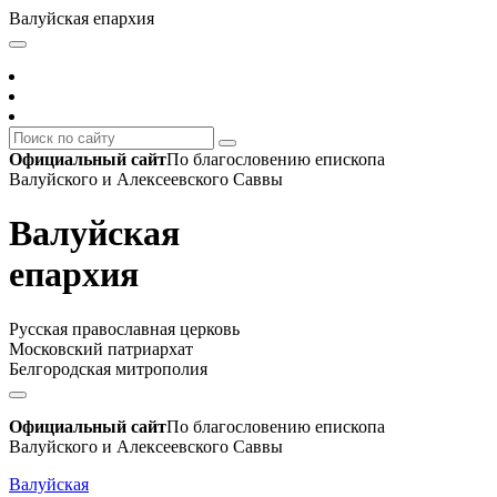
Валуйская епархия
Официальный сайт
По благословению епископа
Валуйского и Алексеевского Саввы
Валуйская
епархия
Русская православная церковь
Московский патриархат
Белгородская митрополия
Официальный сайт
По благословению епископа
Валуйского и Алексеевского Саввы
Валуйская