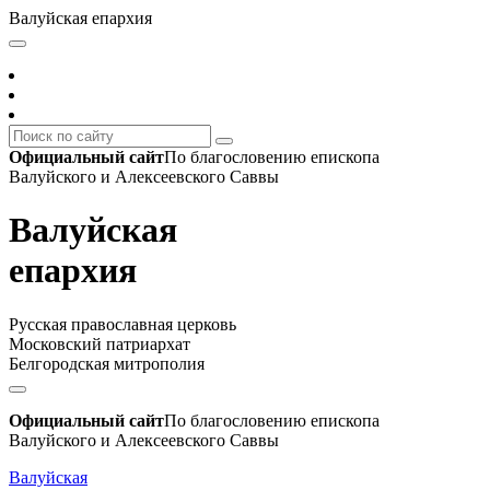
Валуйская епархия
Официальный сайт
По благословению епископа
Валуйского и Алексеевского Саввы
Валуйская
епархия
Русская православная церковь
Московский патриархат
Белгородская митрополия
Официальный сайт
По благословению епископа
Валуйского и Алексеевского Саввы
Валуйская