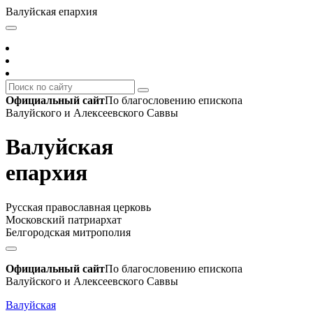
Валуйская епархия
Официальный сайт
По благословению епископа
Валуйского и Алексеевского Саввы
Валуйская
епархия
Русская православная церковь
Московский патриархат
Белгородская митрополия
Официальный сайт
По благословению епископа
Валуйского и Алексеевского Саввы
Валуйская