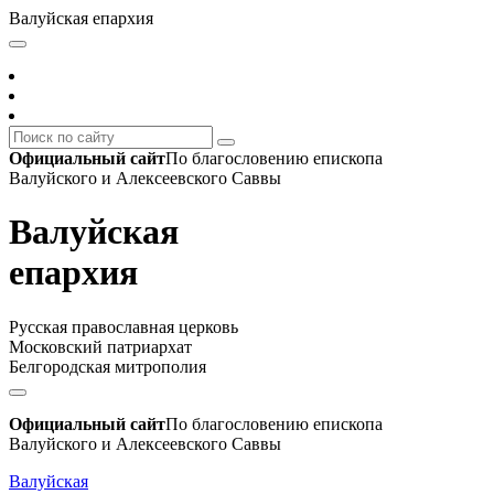
Валуйская епархия
Официальный сайт
По благословению епископа
Валуйского и Алексеевского Саввы
Валуйская
епархия
Русская православная церковь
Московский патриархат
Белгородская митрополия
Официальный сайт
По благословению епископа
Валуйского и Алексеевского Саввы
Валуйская