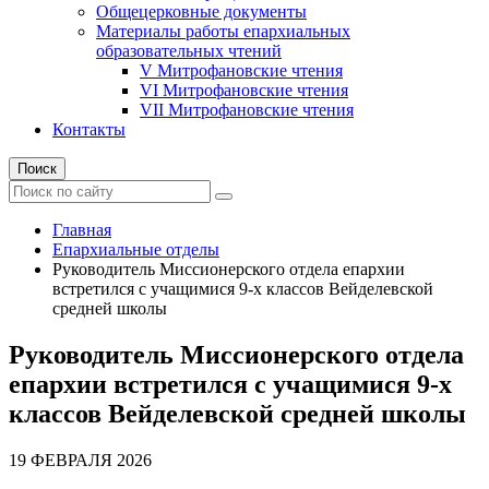
Общецерковные документы
Материалы работы епархиальных
образовательных чтений
V Митрофановские чтения
VI Митрофановские чтения
VII Митрофановские чтения
Контакты
Поиск
Главная
Епархиальные отделы
Руководитель Миссионерского отдела епархии
встретился с учащимися 9-х классов Вейделевской
средней школы
Руководитель Миссионерского отдела
епархии встретился с учащимися 9-х
классов Вейделевской средней школы
19 ФЕВРАЛЯ 2026