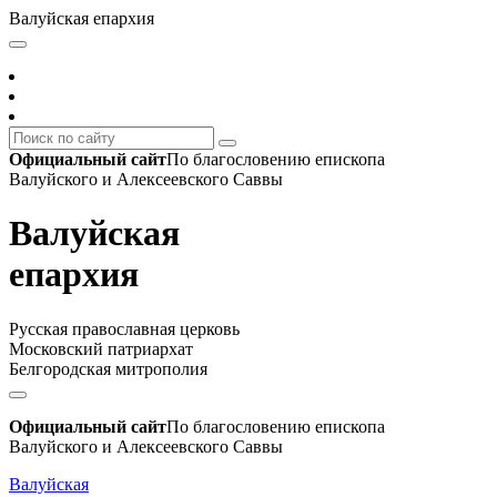
Валуйская епархия
Официальный сайт
По благословению епископа
Валуйского и Алексеевского Саввы
Валуйская
епархия
Русская православная церковь
Московский патриархат
Белгородская митрополия
Официальный сайт
По благословению епископа
Валуйского и Алексеевского Саввы
Валуйская