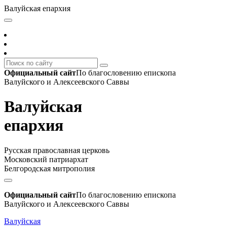
Валуйская епархия
Официальный сайт
По благословению епископа
Валуйского и Алексеевского Саввы
Валуйская
епархия
Русская православная церковь
Московский патриархат
Белгородская митрополия
Официальный сайт
По благословению епископа
Валуйского и Алексеевского Саввы
Валуйская