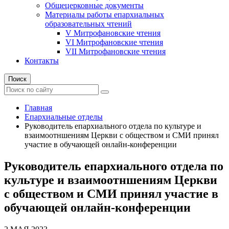
Общецерковные документы
Материалы работы епархиальных
образовательных чтений
V Митрофановские чтения
VI Митрофановские чтения
VII Митрофановские чтения
Контакты
Поиск
Главная
Епархиальные отделы
Руководитель епархиального отдела по культуре и
взаимоотншениям Церкви с обществом и СМИ принял
участие в обучающей онлайн-конференции
Руководитель епархиального отдела по
культуре и взаимоотншениям Церкви
с обществом и СМИ принял участие в
обучающей онлайн-конференции