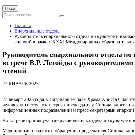
Поиск
Главная
Епархиальные отделы
Руководитель епархиального отдела по культуре и взаи
епархий в рамках XXXI Международных образовательны
Руководитель епархиального отдела по
встрече В.Р. Легойды с руководителям
чтений
27 ЯНВАРЯ 2023
27 января 2023 года в Патриаршем зале Храма Христа Спаси
человека» состоялась встреча председателя Синодального 
информационных подразделений и пресс-секретарями епархий
Во встрече принял участие руководитель отдела по культуре 
Мероприятие началось с обращения председателя Синодальног