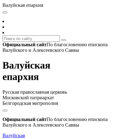
Валуйская епархия
Официальный сайт
По благословению епископа
Валуйского и Алексеевского Саввы
Валуйская
епархия
Русская православная церковь
Московский патриархат
Белгородская митрополия
Официальный сайт
По благословению епископа
Валуйского и Алексеевского Саввы
Валуйская