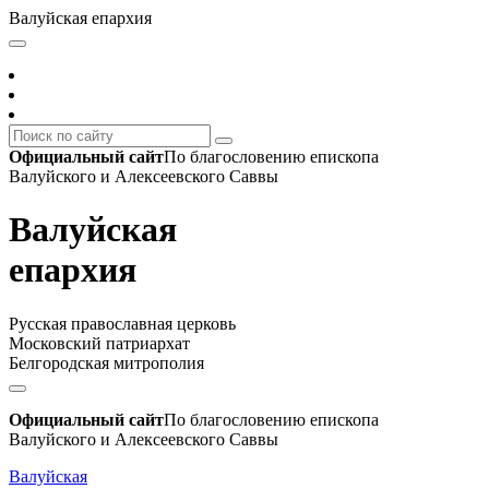
Валуйская епархия
Официальный сайт
По благословению епископа
Валуйского и Алексеевского Саввы
Валуйская
епархия
Русская православная церковь
Московский патриархат
Белгородская митрополия
Официальный сайт
По благословению епископа
Валуйского и Алексеевского Саввы
Валуйская