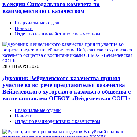
в секции Синодального комитета по
взаимодействию с казачеством
Епархиальные отделы
Новости
Отдел по взаимодействию с казачеством
28 ЯНВАРЯ 2026
Духовник Вейделевского казачества принял
участие во встрече представителей казачества
Вейделевского хуторского казачьего общества с
воспитанниками ОГБОУ «Вейделевская СОШ»
Епархиальные отделы
Новости
Отдел по взаимодействию с казачеством