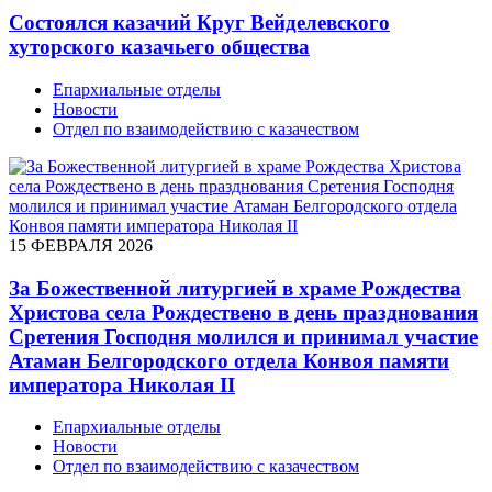
Состоялся казачий Круг Вейделевского
хуторского казачьего общества
Епархиальные отделы
Новости
Отдел по взаимодействию с казачеством
15 ФЕВРАЛЯ 2026
За Божественной литургией в храме Рождества
Христова села Рождествено в день празднования
Сретения Господня молился и принимал участие
Атаман Белгородского отдела Конвоя памяти
императора Николая II
Епархиальные отделы
Новости
Отдел по взаимодействию с казачеством