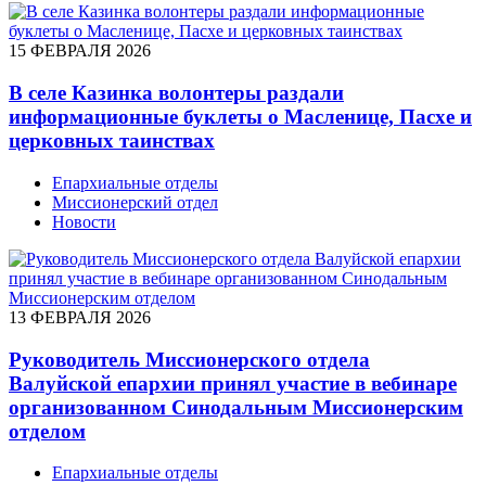
15 ФЕВРАЛЯ 2026
В селе Казинка волонтеры раздали
информационные буклеты о Масленице, Пасхе и
церковных таинствах
Епархиальные отделы
Миссионерский отдел
Новости
13 ФЕВРАЛЯ 2026
Руководитель Миссионерского отдела
Валуйской епархии принял участие в вебинаре
организованном Синодальным Миссионерским
отделом
Епархиальные отделы