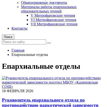
Общецерковные документы
Материалы работы епархиальных
образовательных чтений
V Митрофановские чтения
VI Митрофановские чтения
VII Митрофановские чтения
Контакты
Поиск
Главная
Епархиальные отделы
Епархиальные отделы
18 ФЕВРАЛЯ 2026
Руководитель епархиального отдела по
противодействию наркотической зависимости