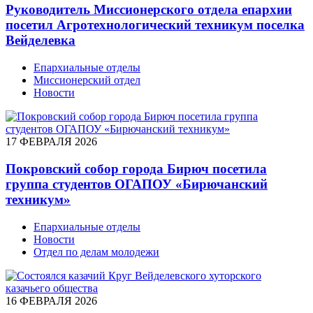
Руководитель Миссионерского отдела епархии
посетил Агротехнологический техникум поселка
Вейделевка
Епархиальные отделы
Миссионерский отдел
Новости
17 ФЕВРАЛЯ 2026
Покровский собор города Бирюч посетила
группа студентов ОГАПОУ «Бирючанский
техникум»
Епархиальные отделы
Новости
Отдел по делам молодежи
16 ФЕВРАЛЯ 2026