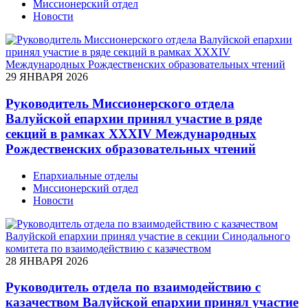
Миссионерский отдел
Новости
29 ЯНВАРЯ 2026
Руководитель Миссионерского отдела
Валуйской епархии принял участие в ряде
секций в рамках XXXIV Международных
Рождественских образовательных чтений
Епархиальные отделы
Миссионерский отдел
Новости
28 ЯНВАРЯ 2026
Руководитель отдела по взаимодействию с
казачеством Валуйской епархии принял участие