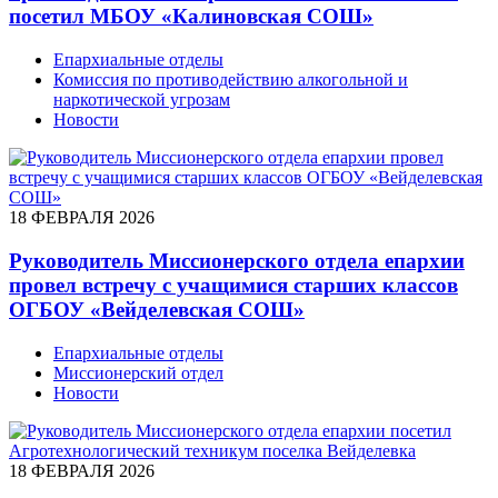
посетил МБОУ «Калиновская СОШ»
Епархиальные отделы
Комиссия по противодействию алкогольной и
наркотической угрозам
Новости
18 ФЕВРАЛЯ 2026
Руководитель Миссионерского отдела епархии
провел встречу с учащимися старших классов
ОГБОУ «Вейделевская СОШ»
Епархиальные отделы
Миссионерский отдел
Новости
18 ФЕВРАЛЯ 2026