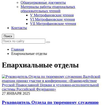
Общецерковные документы
Материалы работы епархиальных
образовательных чтений
V Митрофановские чтения
VI Митрофановские чтения
VII Митрофановские чтения
Контакты
Поиск
Главная
Епархиальные отделы
Епархиальные отделы
27 ЯНВАРЯ 2025
Руководитель Отдела по тюремному служению