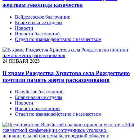
жертвам геноцида казачества
Вейделевское благочиние
Епархиальные отделы
Новости
Новости благочиний
Отдел по взаимодействию с казачеством
24 ЯНВАРЯ 2025
В храме Рождества Христова села Рождествено
почтили память жертв расказачивания
Валуйское благочиние
Епархиальные отделы
Новости
Новости благочиний
Отдел по взаимодействию с казачеством