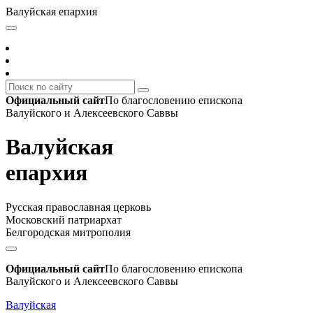
Валуйская епархия
Официальный сайт
По благословению епископа
Валуйского и Алексеевского Саввы
Валуйская
епархия
Русская православная церковь
Московский патриархат
Белгородская митрополия
Официальный сайт
По благословению епископа
Валуйского и Алексеевского Саввы
Валуйская