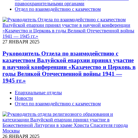
правоохранительными органами
Отдел по взаимодействию с казачеством
27 ЯНВАРЯ 2025
Руководитель Отдела по взаимодействию с
казачеством Валуйской епархии принял участие
в научной конференции «Казачество и Церковь в
годы Великой Отечественной войны 1941 —
1945 гг.»
Епархиальные отделы
Новости
Отдел по взаимодействию с казачеством
26 ЯНВАРЯ 2025