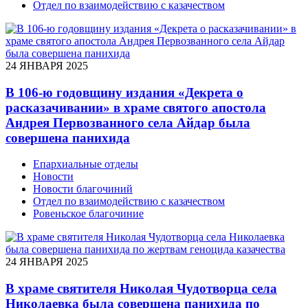
Отдел по взаимодействию с казачеством
24 ЯНВАРЯ 2025
В 106-ю годовщину издания «Декрета о
расказачивании» в храме святого апостола
Андрея Первозванного села Айдар была
совершена панихида
Епархиальные отделы
Новости
Новости благочиний
Отдел по взаимодействию с казачеством
Ровеньское благочиние
24 ЯНВАРЯ 2025
В храме святителя Николая Чудотворца села
Николаевка была совершена панихида по