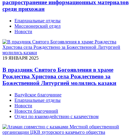
распространение информационных материалов
среди прихожан
Епархиальные отделы
Миссионерский отдел
Новости
19 ЯНВАРЯ 2025
В праздник Святого Богоявления в храме
Рождества Христова села Рождествено за
Божественной Литургией молились казаки
Валуйское благочиние
Епархиальные отделы
Новости
Новости благочиний
Отдел по взаимодействию с казачеством