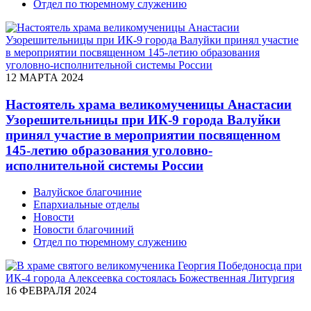
Отдел по тюремному служению
12 МАРТА 2024
Настоятель храма великомученицы Анастасии
Узорешительницы при ИК-9 города Валуйки
принял участие в мероприятии посвященном
145-летию образования уголовно-
исполнительной системы России
Валуйское благочиние
Епархиальные отделы
Новости
Новости благочиний
Отдел по тюремному служению
16 ФЕВРАЛЯ 2024