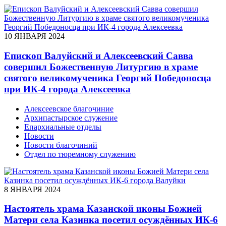
10 ЯНВАРЯ 2024
Епископ Валуйский и Алексеевский Савва
совершил Божественную Литургию в храме
святого великомученика Георгий Победоносца
при ИК-4 города Алексеевка
Алексеевское благочиние
Архипастырское служение
Епархиальные отделы
Новости
Новости благочиний
Отдел по тюремному служению
8 ЯНВАРЯ 2024
Настоятель храма Казанской иконы Божией
Матери села Казинка посетил осуждённых ИК-6