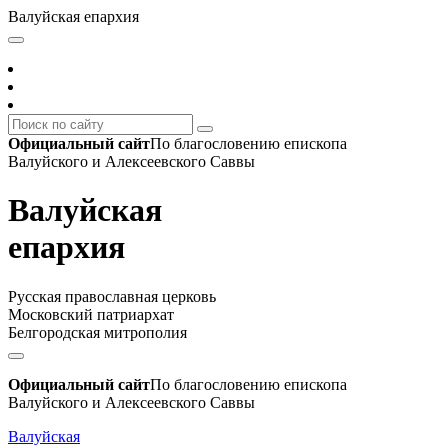
Валуйская епархия
Официальный сайт
По благословению епископа
Валуйского и Алексеевского Саввы
Валуйская
епархия
Русская православная церковь
Московский патриархат
Белгородская митрополия
Официальный сайт
По благословению епископа
Валуйского и Алексеевского Саввы
Валуйская