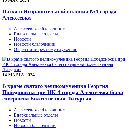
10 МАЯ 2024
Пасха в Исправительной колонии №4 города
Алексеевка
Алексеевское благочиние
Епархиальные отделы
Новости
Новости благочиний
Отдел по тюремному служению
14 МАРТА 2024
В храме святого великомученика Георгия
Победоносца при ИК-4 города Алексеевка была
совершена Божественная Литургия
Алексеевское благочиние
Епархиальные отделы
Новости
Новости благочиний