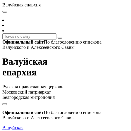
Валуйская епархия
Официальный сайт
По благословению епископа
Валуйского и Алексеевского Саввы
Валуйская
епархия
Русская православная церковь
Московский патриархат
Белгородская митрополия
Официальный сайт
По благословению епископа
Валуйского и Алексеевского Саввы
Валуйская