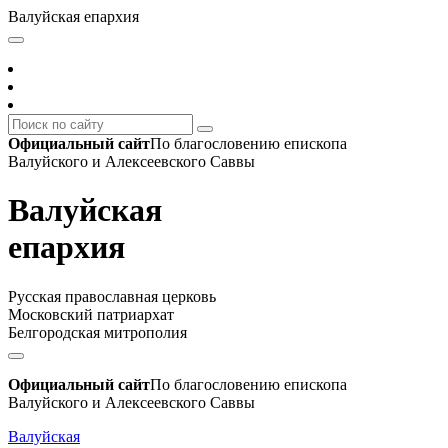
Валуйская епархия
Официальный сайт
По благословению епископа
Валуйского и Алексеевского Саввы
Валуйская
епархия
Русская православная церковь
Московский патриархат
Белгородская митрополия
Официальный сайт
По благословению епископа
Валуйского и Алексеевского Саввы
Валуйская