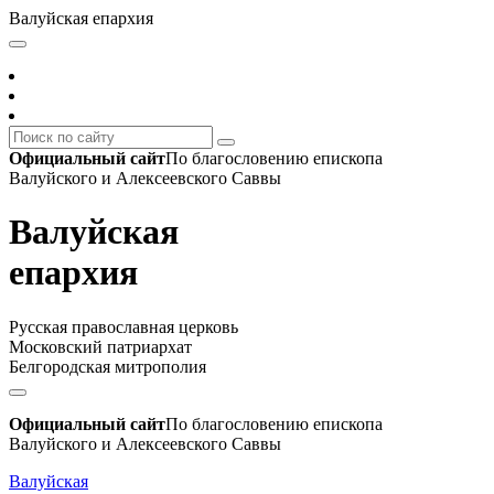
Валуйская епархия
Официальный сайт
По благословению епископа
Валуйского и Алексеевского Саввы
Валуйская
епархия
Русская православная церковь
Московский патриархат
Белгородская митрополия
Официальный сайт
По благословению епископа
Валуйского и Алексеевского Саввы
Валуйская